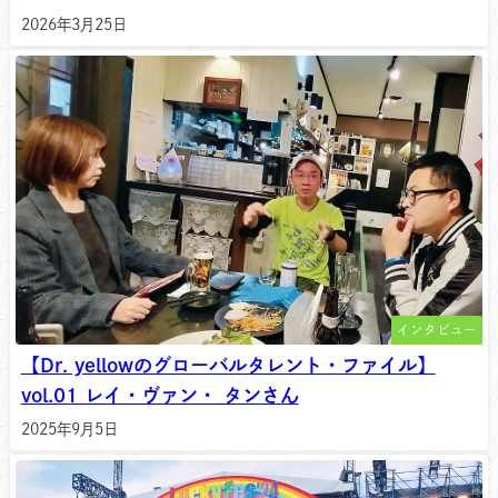
2026年3月25日
インタビュー
【Dr. yellowのグローバルタレント・ファイル】
vol.01 レイ・ヴァン・ タンさん
2025年9月5日