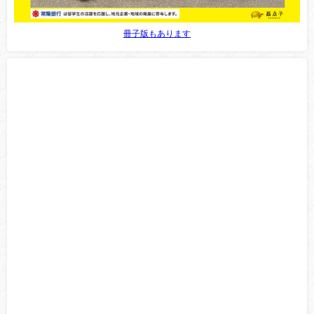
冊子版もあります