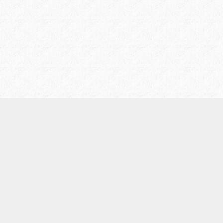
/
プライバシーポリシー
お問い合わせ
/
会社案内
LIについて