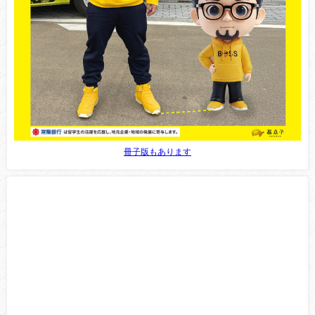
冊子版もあります