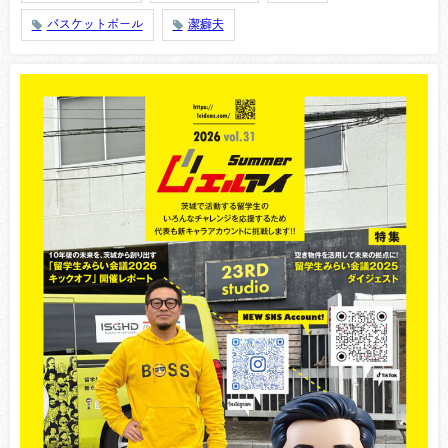
バスケットボール
潔癖夫