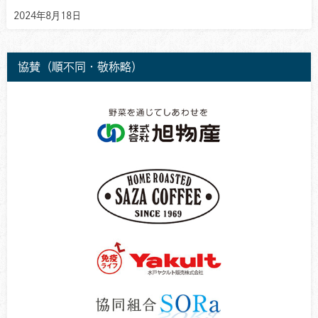
2024年8月18日
協賛（順不同・敬称略）