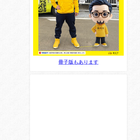
冊子版もあります