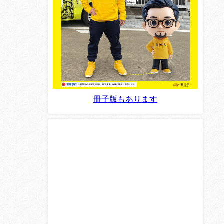
冊子版もあります