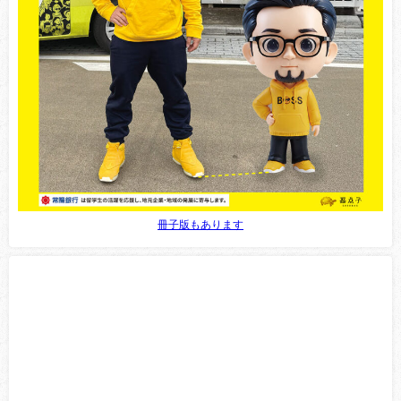
冊子版もあります