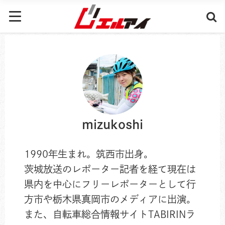
mizukoshi
1990年生まれ。筑西市出身。
茨城放送のレポーター記者を経て現在は
県内を中心にフリーレポーターとして行
方市や栃木県真岡市のメディアに出演。
また、自転車総合情報サイトTABIRINラ