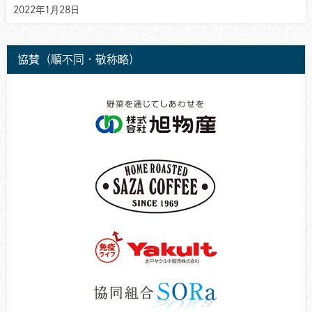
2022年1月28日
協賛（順不同・敬称略）