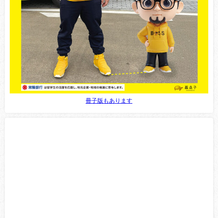
冊子版もあります