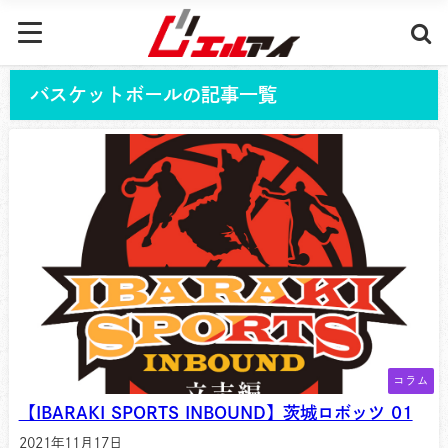
バスケットボールの記事一覧
コラム
【IBARAKI SPORTS INBOUND】茨城ロボッツ 01
2021年11月17日