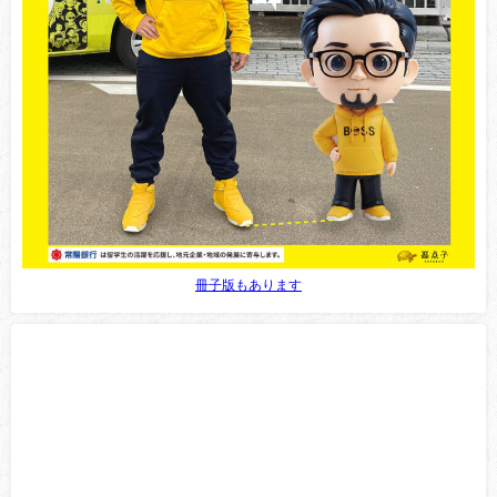
冊子版もあります