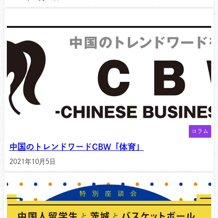
コラム
中国のトレンドワードCBW「体育」
2021年10月5日