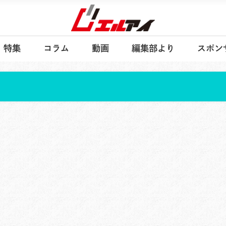
特集
コラム
動画
編集部より
スポン