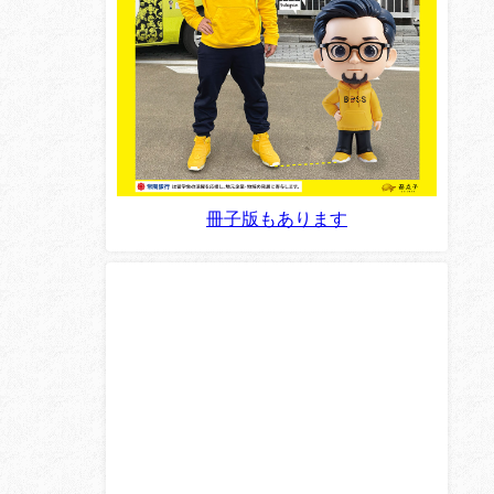
冊子版もあります