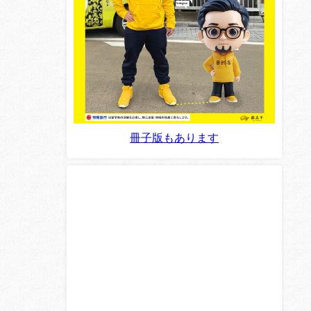
冊子版もあります