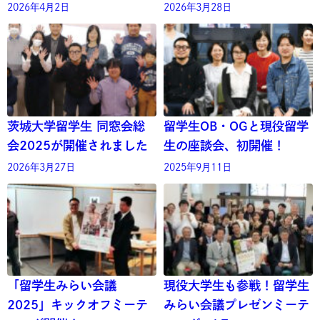
2026年4月2日
2026年3月28日
茨城大学留学生 同窓会総
留学生OB・OGと現役留学
会2025が開催されました
生の座談会、初開催！
2026年3月27日
2025年9月11日
「留学生みらい会議
現役大学生も参戦！留学生
2025」キックオフミーテ
みらい会議プレゼンミーテ