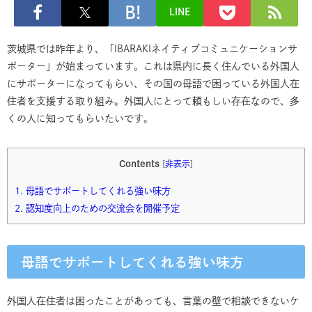
LINE
茨城県では昨年より、「IBARAKIネイティブコミュニケーションサ
ポーター」が始まっています。これは県内に長く住んでいる外国人
にサポーターになってもらい、その国の母語で困っている外国人在
住者を支援する取り組み。外国人にとって頼もしい存在なので、多
くの人に知ってもらいたいです。
Contents
[
非表示
]
1.
母語でサポートしてくれる強い味方
2.
認知度向上のための交流会を開催予定
母語でサポートしてくれる強い味方
外国人在住者は困ったことがあっても、言葉の壁で相談できないケ