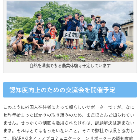
自然を満喫できる農業体験も予定しています
認知度向上のための交流会を開催予定
このように外国人在住者にとって頼もしいサポーターですが、なに
せ昨年始まったばかりの取り組みのため、まだほとんど知られてい
ません。せっかくの制度も活用されなければ、課題解決は進まない
まま。それはとてももったいないこと。そこで弊社では県と協力し
て、IBARAKIネイティブコミュニケーションサポーターの認知度向