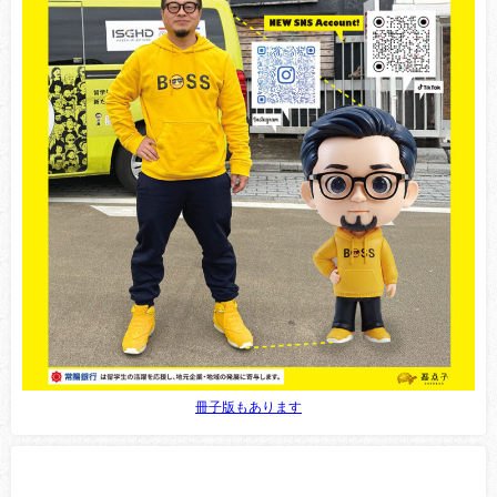
冊子版もあります