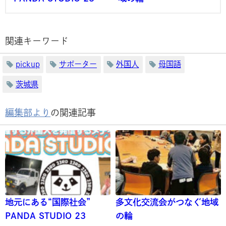
関連キーワード
pickup
サポーター
外国人
母国語
茨城県
編集部より
の関連記事
地元にある“国際社会”
多文化交流会がつなぐ地域
PANDA STUDIO 23
の輪