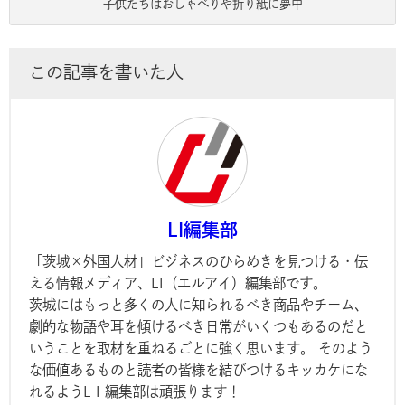
子供たちはおしゃべりや折り紙に夢中
この記事を書いた人
LI編集部
「茨城×外国人材」ビジネスのひらめきを見つける・伝
える情報メディア、LI（エルアイ）編集部です。
茨城にはもっと多くの人に知られるべき商品やチーム、
劇的な物語や耳を傾けるべき日常がいくつもあるのだと
いうことを取材を重ねるごとに強く思います。 そのよう
な価値あるものと読者の皆様を結びつけるキッカケにな
れるようL I 編集部は頑張ります！