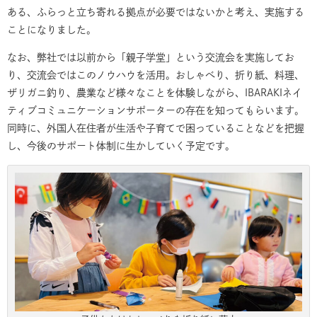
ある、ふらっと立ち寄れる拠点が必要ではないかと考え、実施する
ことになりました。
なお、弊社では以前から「親子学堂」という交流会を実施してお
り、交流会ではこのノウハウを活用。おしゃべり、折り紙、料理、
ザリガニ釣り、農業など様々なことを体験しながら、IBARAKIネイ
ティブコミュニケーションサポーターの存在を知ってもらいます。
同時に、外国人在住者が生活や子育てで困っていることなどを把握
し、今後のサポート体制に生かしていく予定です。