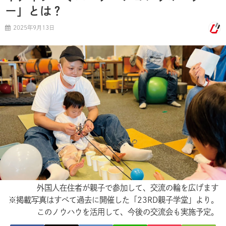
ー」とは？
2025年9月13日
外国人在住者が親子で参加して、交流の輪を広げます
※掲載写真はすべて過去に開催した「23RD親子学堂」より。
このノウハウを活用して、今後の交流会も実施予定。