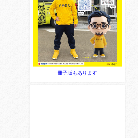
冊子版もあります