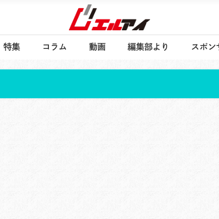
特集
コラム
動画
編集部より
スポン