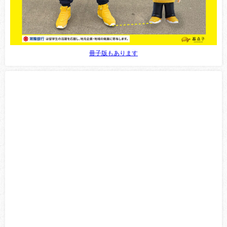
冊子版もあります