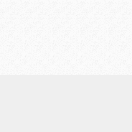
/
プライバシーポリシー
お問い合わせ