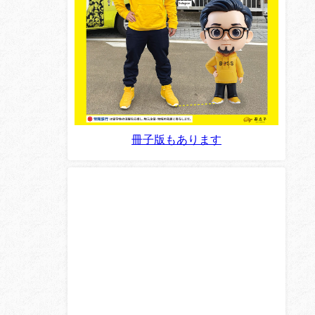
冊子版もあります