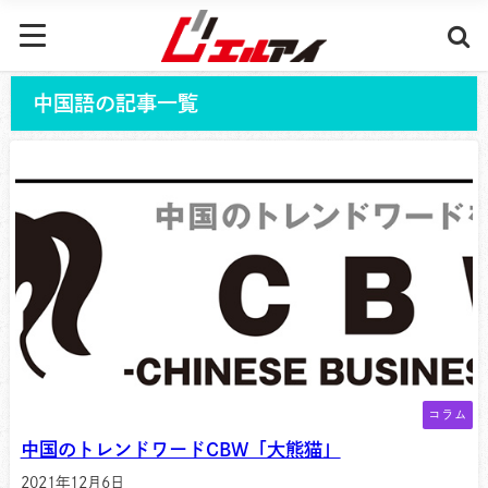
中国語の記事一覧
コラム
中国のトレンドワードCBW「大熊猫」
2021年12月6日