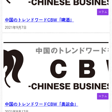
コラム
中国のトレンドワードCBW「啤酒」
2021年9月7日
コラム
中国のトレンドワードCBW「奥运会」
2021年8月12日