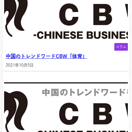
コラム
中国のトレンドワードCBW「体育」
2021年10月5日