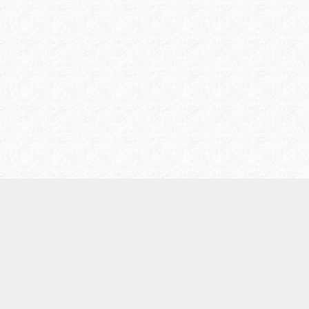
/
プライバシーポリシー
お問い合わせ