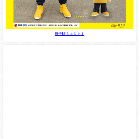
冊子版もあります