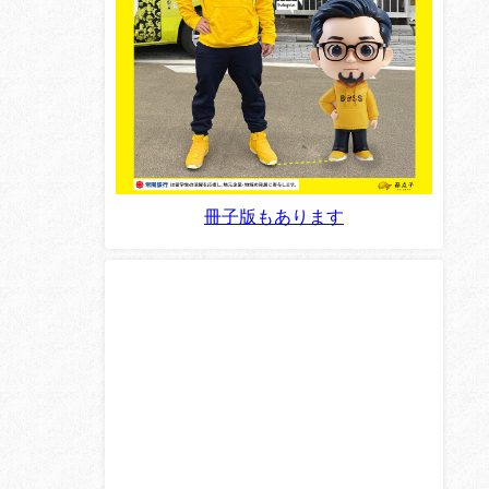
冊子版もあります