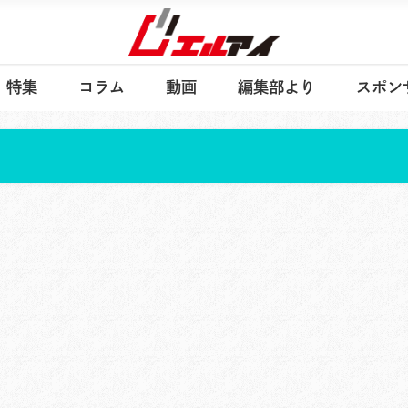
特集
コラム
動画
編集部より
スポン