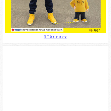
冊子版もあります