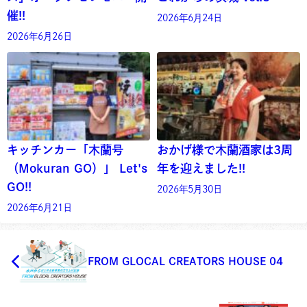
催!!
2026年6月24日
2026年6月26日
キッチンカー「木蘭号
おかげ様で木蘭酒家は3周
（Mokuran GO）」 Let's
年を迎えました!!
GO!!
2026年5月30日
2026年6月21日
FROM GLOCAL CREATORS HOUSE 04