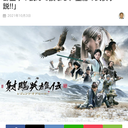
説!!」
2021年10月3日