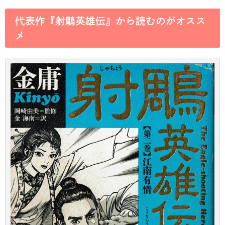
代表作『射鵰英雄伝』から読むのがオスス
メ