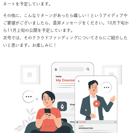
ネートを予定しています。
その他に、こんなリターンがあったら嬉しい！というアイディアや
ご要望がございましたら、是非メッセージをください。10月下旬か
ら11月上旬の公開を予定しています。
次号では、そのクラウドファンディングについてさらにご紹介した
いと思います。お楽しみに！