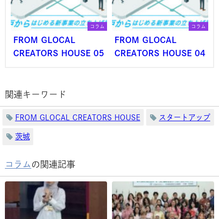
コラム
コラム
FROM GLOCAL
FROM GLOCAL
CREATORS HOUSE 05
CREATORS HOUSE 04
関連キーワード
FROM GLOCAL CREATORS HOUSE
スタートアップ
茨城
コラム
の関連記事