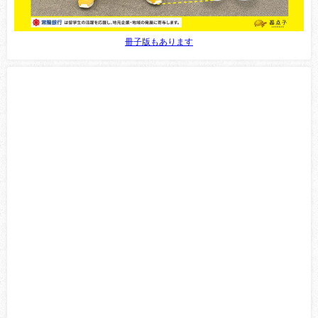
冊子版もあります