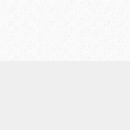
/
プライバシーポリシー
お問い合わせ
/
会社案内
LIについて