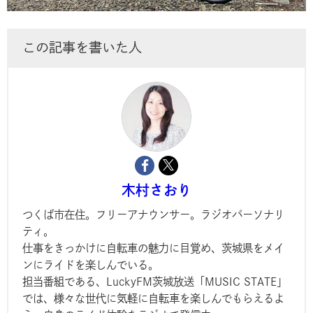
この記事を書いた人
木村さおり
つくば市在住。フリーアナウンサー。ラジオパーソナリ
ティ。
仕事をきっかけに自転車の魅力に目覚め、茨城県をメイ
ンにライドを楽しんでいる。
担当番組である、LuckyFM茨城放送「MUSIC STATE」
では、様々な世代に気軽に自転車を楽しんでもらえるよ