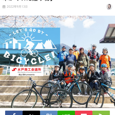
2022年9月13日