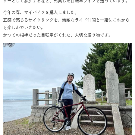
ダーとして参加するなど、充実した自転車ライフを送っています。
今年の春、マイバイクを購入しました。
五感で感じるサイクリングを、素敵なライド仲間と一緒にこれから
も楽しんでいきたい。
かつての相棒だった自転車がくれた、大切な贈り物です。