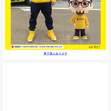
冊子版もあります