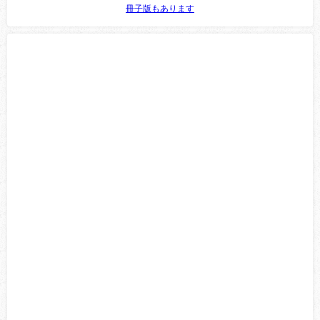
冊子版もあります