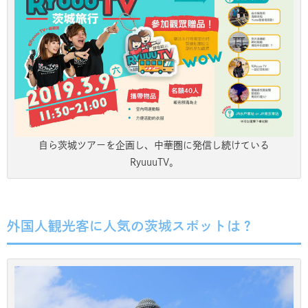
自ら茨城ツアーを企画し、中華圏に発信し続けている
RyuuuTV。
外国人観光客に人気の茨城スポットは？