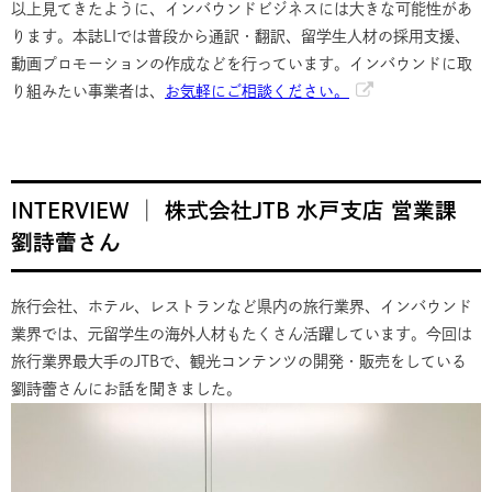
以上見てきたように、インバウンドビジネスには大きな可能性があ
ります。本誌LIでは普段から通訳・翻訳、留学生人材の採用支援、
動画プロモーションの作成などを行っています。インバウンドに取
り組みたい事業者は、
お気軽にご相談ください。
INTERVIEW │ 株式会社JTB 水戸支店 営業課
劉詩蕾さん
旅行会社、ホテル、レストランなど県内の旅行業界、インバウンド
業界では、元留学生の海外人材もたくさん活躍しています。今回は
旅行業界最大手のJTBで、観光コンテンツの開発・販売をしている
劉詩蕾さんにお話を聞きました。