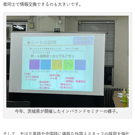
者同士で情報交換できるのも大きいです。
今年、茨城県が開催したインバウンドセミナーの様子。
そして、やはり英語や中国語に堪能な外国人スタッフの採用を強化