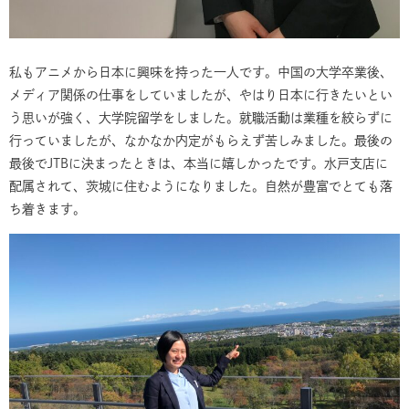
私もアニメから日本に興味を持った一人です。中国の大学卒業後、
メディア関係の仕事をしていましたが、やはり日本に行きたいとい
う思いが強く、大学院留学をしました。就職活動は業種を絞らずに
行っていましたが、なかなか内定がもらえず苦しみました。最後の
最後でJTBに決まったときは、本当に嬉しかったです。水戸支店に
配属されて、茨城に住むようになりました。自然が豊富でとても落
ち着きます。