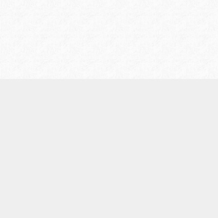
/
プライバシーポリシー
お問い合わせ
/
会社案内
LIについて