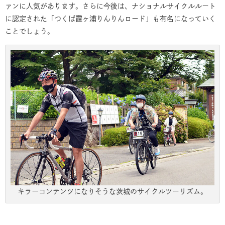
ァンに人気があります。さらに今後は、ナショナルサイクルルート
に認定された「つくば霞ヶ浦りんりんロード」も有名になっていく
ことでしょう。
キラーコンテンツになりそうな茨城のサイクルツーリズム。