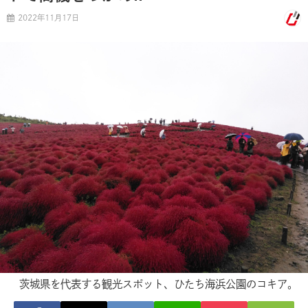
2022年11月17日
茨城県を代表する観光スポット、ひたち海浜公園のコキア。