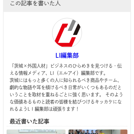
この記事を書いた人
LI編集部
「茨城×外国人材」ビジネスのひらめきを見つける・伝
える情報メディア、LI（エルアイ）編集部です。
茨城にはもっと多くの人に知られるべき商品やチーム、
劇的な物語や耳を傾けるべき日常がいくつもあるのだと
いうことを取材を重ねるごとに強く思います。 そのよう
な価値あるものと読者の皆様を結びつけるキッカケにな
れるようL I 編集部は頑張ります！
最近書いた記事