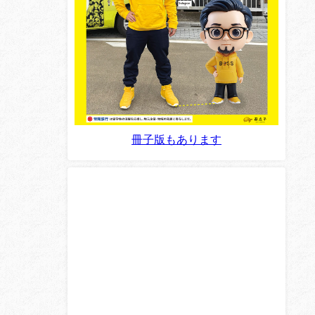
冊子版もあります