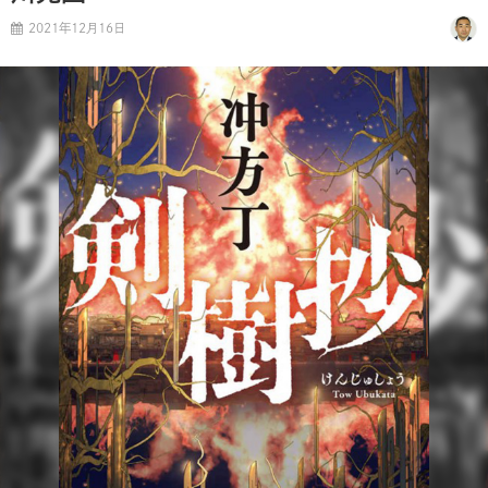
2021年12月16日