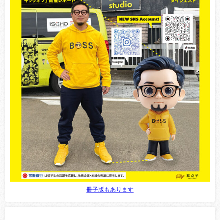
冊子版もあります