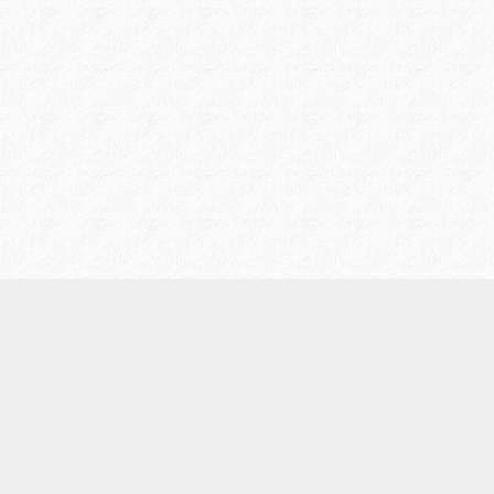
/
プライバシーポリシー
お問い合わせ