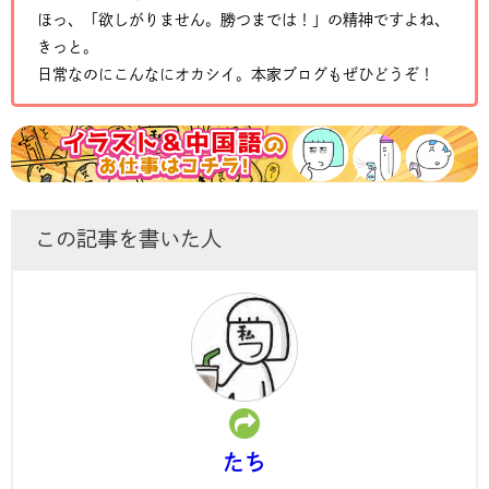
ほっ、「欲しがりません。勝つまでは！」の精神ですよね、
きっと。
日常なのにこんなにオカシイ。本家ブログもぜひどうぞ！
この記事を書いた人
たち