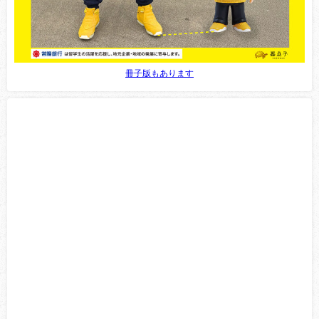
冊子版もあります