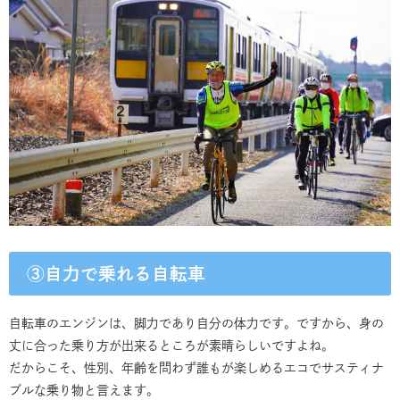
③自力で乗れる自転車
自転車のエンジンは、脚力であり自分の体力です。ですから、身の
丈に合った乗り方が出来るところが素晴らしいですよね。
だからこそ、性別、年齢を問わず誰もが楽しめるエコでサスティナ
ブルな乗り物と言えます。