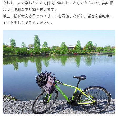
それを一人で楽しむことも仲間で楽しむこともできるので、実に都
合よく便利な乗り物と言えます。
以上、私が考える５つのメリットを意識しながら、皆さん自転車ラ
イフを楽しんでみてください。