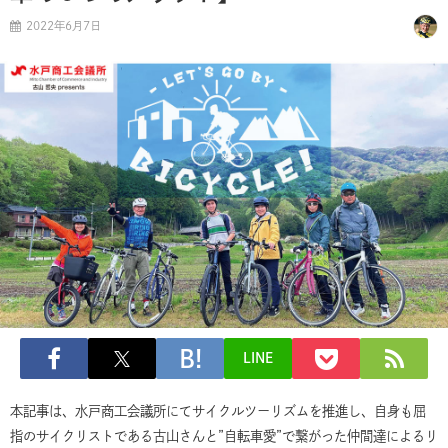
2022年6月7日
LINE
本記事は、水戸商工会議所にてサイクルツーリズムを推進し、自身も屈
指のサイクリストである古山さんと”自転車愛”で繋がった仲間達によるリ