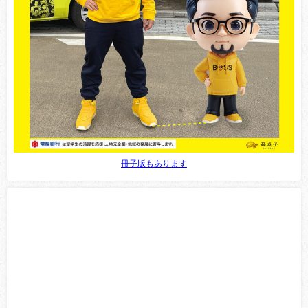
冊子版もあります