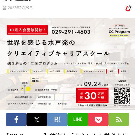
2022年9月29日
LINE