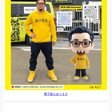
冊子版もあります