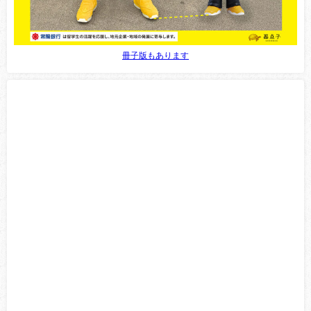
冊子版もあります