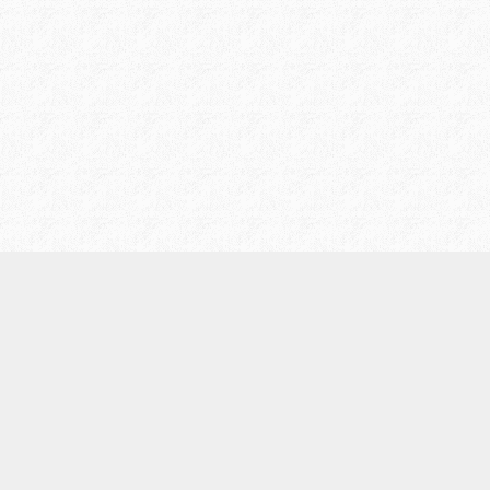
/
プライバシーポリシー
お問い合わせ
/
会社案内
LIについて