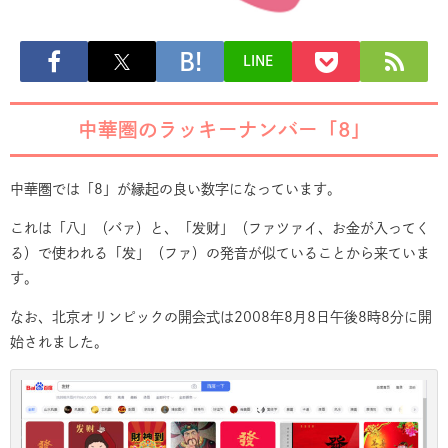
LINE
中華圏のラッキーナンバー「8」
中華圏では「8」が縁起の良い数字になっています。
これは「八」（バァ）と、「发财」（ファツァイ、お金が入ってく
る）で使われる「发」（ファ）の発音が似ていることから来ていま
す。
なお、北京オリンピックの開会式は2008年8月8日午後8時8分に開
始されました。