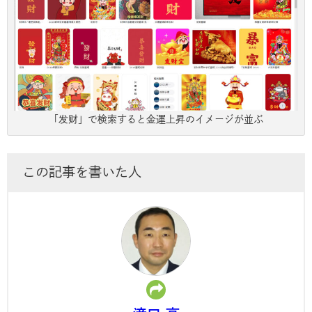
「发财」で検索すると金運上昇のイメージが並ぶ
この記事を書いた人