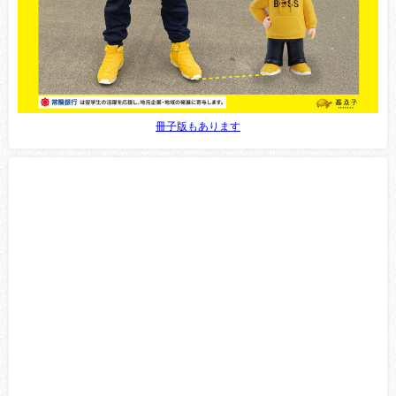
冊子版もあります