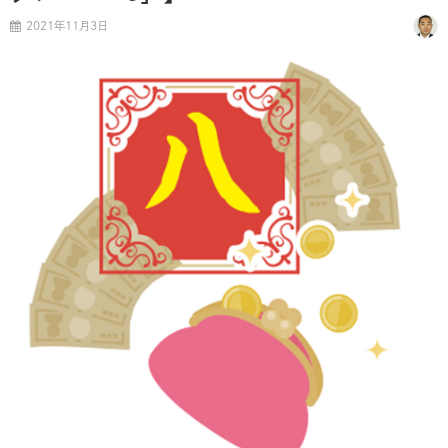
2021年11月3日